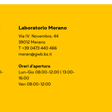
a
Laboratorio Merano
Via IV. Novembre, 44
39012 Merano
T +39 0473 440 466
meran@gwb.bz.it
Orari d’apertura
0-
Lun-Gio 08:00-12:00 | 13:00-
16:00
Ven 08:00-12:00